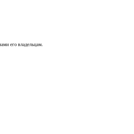
ами его владельцам.