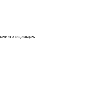
ами его владельцам.