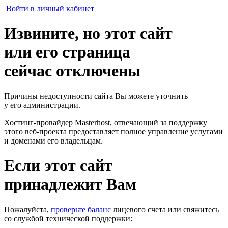
Войти в личный кабинет
Извините, но этот сайт
или его страница
сейчас отключены
Причины недоступности сайта Вы можете уточнить
у его администрации.
Хостинг-провайдер Masterhost, отвечающий за поддержку
этого веб-проекта
предоставляет полное управление услугами
и доменами его владельцам.
Если этот сайт
принадлежит Вам
Пожалуйста,
проверьте баланс
лицевого счета или свяжитесь
со службой технической поддержки: