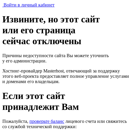
Войти в личный кабинет
Извините, но этот сайт
или его страница
сейчас отключены
Причины недоступности сайта Вы можете уточнить
у его администрации.
Хостинг-провайдер Masterhost, отвечающий за поддержку
этого веб-проекта
предоставляет полное управление услугами
и доменами его владельцам.
Если этот сайт
принадлежит Вам
Пожалуйста,
проверьте баланс
лицевого счета или свяжитесь
со службой технической поддержки: