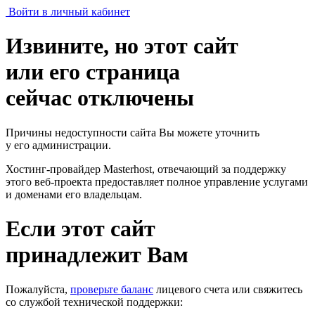
Войти в личный кабинет
Извините, но этот сайт
или его страница
сейчас отключены
Причины недоступности сайта Вы можете уточнить
у его администрации.
Хостинг-провайдер Masterhost, отвечающий за поддержку
этого веб-проекта
предоставляет полное управление услугами
и доменами его владельцам.
Если этот сайт
принадлежит Вам
Пожалуйста,
проверьте баланс
лицевого счета или свяжитесь
со службой технической поддержки: