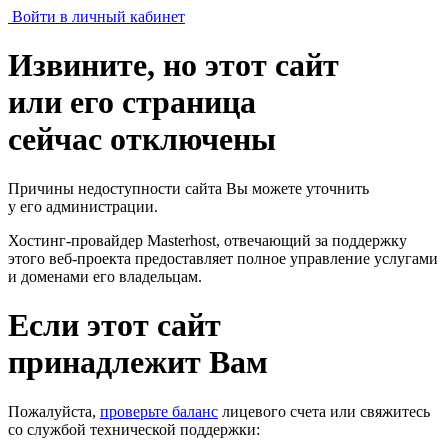
Войти в личный кабинет
Извините, но этот сайт
или его страница
сейчас отключены
Причины недоступности сайта Вы можете уточнить
у его администрации.
Хостинг-провайдер Masterhost, отвечающий за поддержку
этого веб-проекта
предоставляет полное управление услугами
и доменами его владельцам.
Если этот сайт
принадлежит Вам
Пожалуйста,
проверьте баланс
лицевого счета или свяжитесь
со службой технической поддержки: