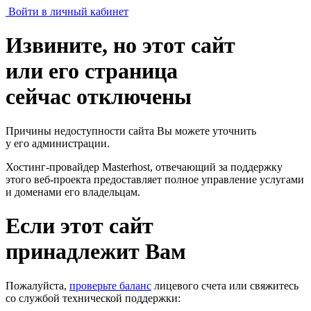
Войти в личный кабинет
Извините, но этот сайт
или его страница
сейчас отключены
Причины недоступности сайта Вы можете уточнить
у его администрации.
Хостинг-провайдер Masterhost, отвечающий за поддержку
этого веб-проекта
предоставляет полное управление услугами
и доменами его владельцам.
Если этот сайт
принадлежит Вам
Пожалуйста,
проверьте баланс
лицевого счета или свяжитесь
со службой технической поддержки: