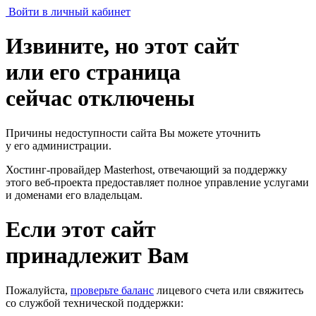
Войти в личный кабинет
Извините, но этот сайт
или его страница
сейчас отключены
Причины недоступности сайта Вы можете уточнить
у его администрации.
Хостинг-провайдер Masterhost, отвечающий за поддержку
этого веб-проекта
предоставляет полное управление услугами
и доменами его владельцам.
Если этот сайт
принадлежит Вам
Пожалуйста,
проверьте баланс
лицевого счета или свяжитесь
со службой технической поддержки: