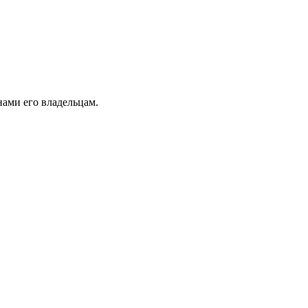
ами его владельцам.