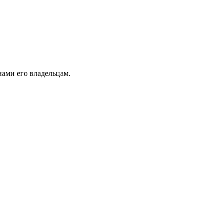
ами его владельцам.