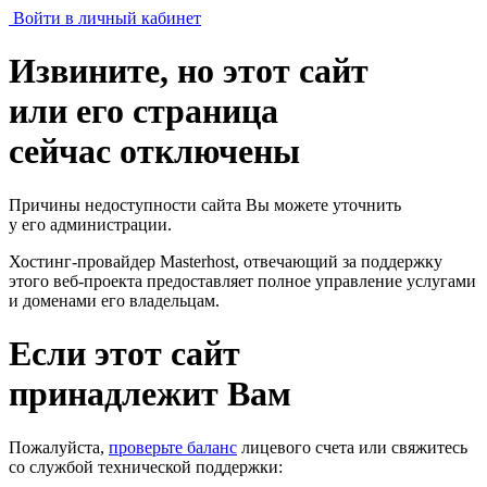
Войти в личный кабинет
Извините, но этот сайт
или его страница
сейчас отключены
Причины недоступности сайта Вы можете уточнить
у его администрации.
Хостинг-провайдер Masterhost, отвечающий за поддержку
этого веб-проекта
предоставляет полное управление услугами
и доменами его владельцам.
Если этот сайт
принадлежит Вам
Пожалуйста,
проверьте баланс
лицевого счета или свяжитесь
со службой технической поддержки: