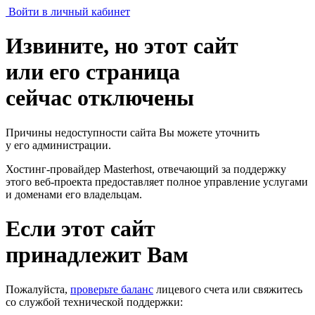
Войти в личный кабинет
Извините, но этот сайт
или его страница
сейчас отключены
Причины недоступности сайта Вы можете уточнить
у его администрации.
Хостинг-провайдер Masterhost, отвечающий за поддержку
этого веб-проекта
предоставляет полное управление услугами
и доменами его владельцам.
Если этот сайт
принадлежит Вам
Пожалуйста,
проверьте баланс
лицевого счета или свяжитесь
со службой технической поддержки: