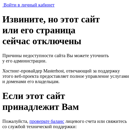
Войти в личный кабинет
Извините, но этот сайт
или его страница
сейчас отключены
Причины недоступности сайта Вы можете уточнить
у его администрации.
Хостинг-провайдер Masterhost, отвечающий за поддержку
этого веб-проекта
предоставляет полное управление услугами
и доменами его владельцам.
Если этот сайт
принадлежит Вам
Пожалуйста,
проверьте баланс
лицевого счета или свяжитесь
со службой технической поддержки: