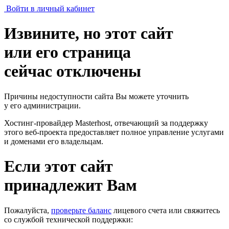
Войти в личный кабинет
Извините, но этот сайт
или его страница
сейчас отключены
Причины недоступности сайта Вы можете уточнить
у его администрации.
Хостинг-провайдер Masterhost, отвечающий за поддержку
этого веб-проекта
предоставляет полное управление услугами
и доменами его владельцам.
Если этот сайт
принадлежит Вам
Пожалуйста,
проверьте баланс
лицевого счета или свяжитесь
со службой технической поддержки: