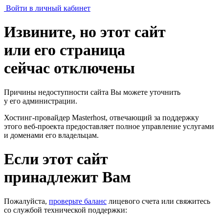
Войти в личный кабинет
Извините, но этот сайт
или его страница
сейчас отключены
Причины недоступности сайта Вы можете уточнить
у его администрации.
Хостинг-провайдер Masterhost, отвечающий за поддержку
этого веб-проекта
предоставляет полное управление услугами
и доменами его владельцам.
Если этот сайт
принадлежит Вам
Пожалуйста,
проверьте баланс
лицевого счета или свяжитесь
со службой технической поддержки: