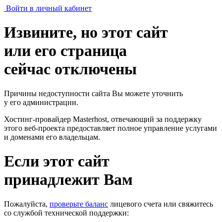
Войти в личный кабинет
Извините, но этот сайт
или его страница
сейчас отключены
Причины недоступности сайта Вы можете уточнить
у его администрации.
Хостинг-провайдер Masterhost, отвечающий за поддержку
этого веб-проекта
предоставляет полное управление услугами
и доменами его владельцам.
Если этот сайт
принадлежит Вам
Пожалуйста,
проверьте баланс
лицевого счета или свяжитесь
со службой технической поддержки: