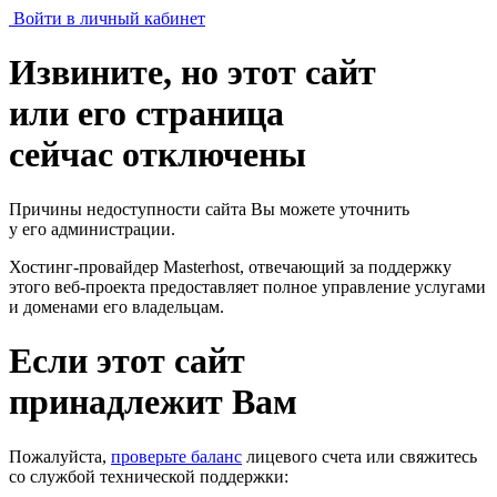
Войти в личный кабинет
Извините, но этот сайт
или его страница
сейчас отключены
Причины недоступности сайта Вы можете уточнить
у его администрации.
Хостинг-провайдер Masterhost, отвечающий за поддержку
этого веб-проекта
предоставляет полное управление услугами
и доменами его владельцам.
Если этот сайт
принадлежит Вам
Пожалуйста,
проверьте баланс
лицевого счета или свяжитесь
со службой технической поддержки: